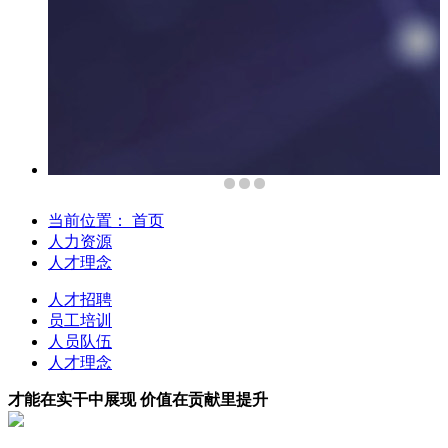
当前位置：
首页
人力资源
人才理念
人才招聘
员工培训
人员队伍
人才理念
才能在实干中展现 价值在贡献里提升