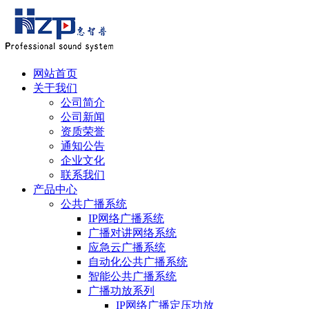
网站首页
关于我们
公司简介
公司新闻
资质荣誉
通知公告
企业文化
联系我们
产品中心
公共广播系统
IP网络广播系统
广播对讲网络系统
应急云广播系统
自动化公共广播系统
智能公共广播系统
广播功放系列
IP网络广播定压功放