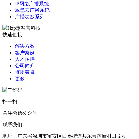
IP网络广播系统
应急云广播系统
广播功放系列
快速链接
解决方案
客户案例
人才招聘
公司简介
资质荣誉
更多...
扫一扫
关注微信公众号
联系我们
地址：广东省深圳市宝安区西乡街道共乐宝莲新村11-2号​