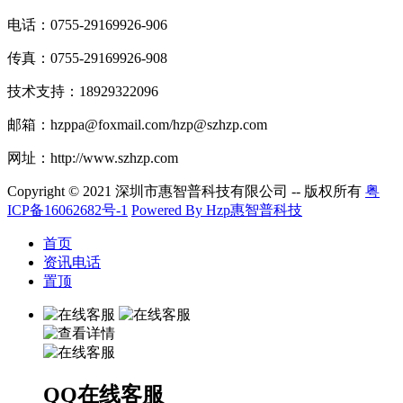
电话：0755-29169926-906​
传真：0755-29169926-908
技术支持：18929322096
邮箱：hzppa@foxmail.com/hzp@szhzp.com
网址：http://www.szhzp.com
Copyright © 2021 深圳市惠智普科技有限公司 -- 版权所有
粤
ICP备16062682号-1
Powered By Hzp惠智普科技
首页
资讯电话
置顶
QQ在线客服