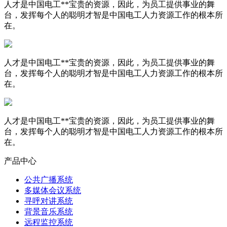
人才是中国电工**宝贵的资源，因此，为员工提供事业的舞
台，发挥每个人的聪明才智是中国电工人力资源工作的根本所
在。
人才是中国电工**宝贵的资源，因此，为员工提供事业的舞
台，发挥每个人的聪明才智是中国电工人力资源工作的根本所
在。
人才是中国电工**宝贵的资源，因此，为员工提供事业的舞
台，发挥每个人的聪明才智是中国电工人力资源工作的根本所
在。
产品中心
公共广播系统
多媒体会议系统
寻呼对讲系统
背景音乐系统
远程监控系统