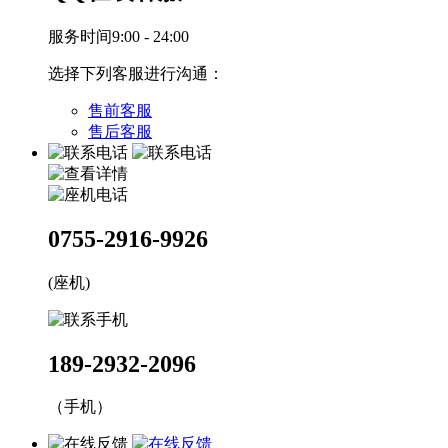
服务时间9:00 - 24:00
选择下列客服进行沟通：
售前客服
售后客服
0755-2916-9926
(座机)
189-2932-2096
（手机）