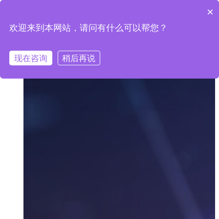
×
欢迎来到本网站，请问有什么可以帮您？
现在咨询
稍后再说