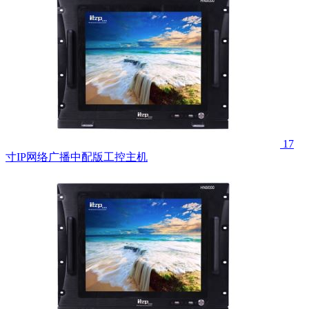
17
寸IP网络广播中配版工控主机