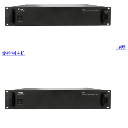
IP网
络控制主机