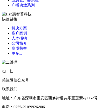
应急云广播系统
广播功放系列
快速链接
解决方案
客户案例
人才招聘
公司简介
资质荣誉
更多...
扫一扫
关注微信公众号
联系我们
地址：广东省深圳市宝安区西乡街道共乐宝莲新村11-2号​
电话：0755-29169926-906​