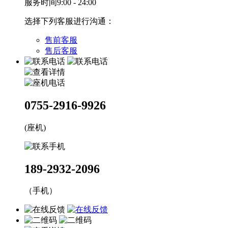
服务时间9:00 - 24:00
选择下列客服进行沟通：
售前客服
售后客服
0755-2916-9926
(座机)
189-2932-2096
（手机）