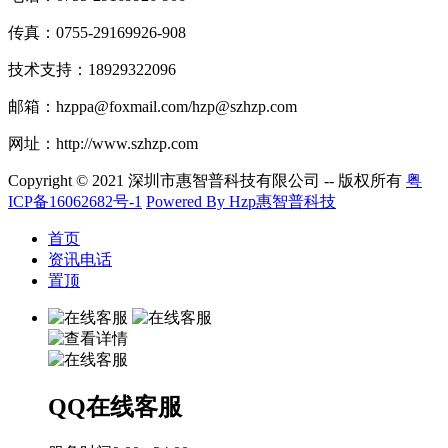
传真：0755-29169926-908
技术支持：18929322096
邮箱：hzppa@foxmail.com/hzp@szhzp.com
网址：http://www.szhzp.com
Copyright © 2021 深圳市惠智普科技有限公司 -- 版权所有
粤
ICP备16062682号-1
Powered By Hzp惠智普科技
首页
资讯电话
置顶
QQ在线客服