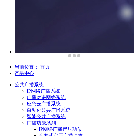
当前位置：
首页
产品中心
公共广播系统
IP网络广播系统
广播对讲网络系统
应急云广播系统
自动化公共广播系统
智能公共广播系统
广播功放系列
IP网络广播定压功放
合并式定压广播功放