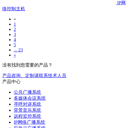
IP网
络控制主机
«
1
2
3
4
5
... 23
»
没有找到您需要的产品？
产品咨询、定制请联系技术人员
产品中心
公共广播系统
多媒体会议系统
寻呼对讲系统
背景音乐系统
远程监控系统
IP网络广播系统