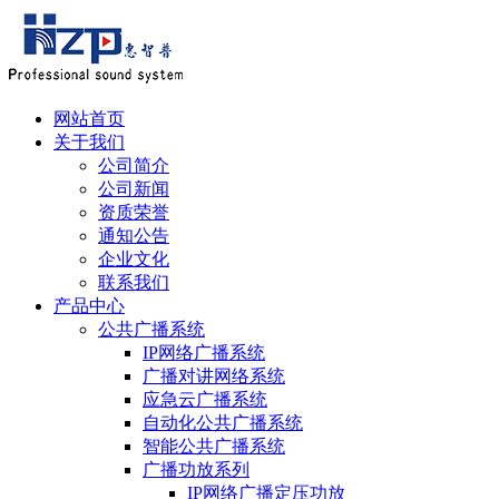
网站首页
关于我们
公司简介
公司新闻
资质荣誉
通知公告
企业文化
联系我们
产品中心
公共广播系统
IP网络广播系统
广播对讲网络系统
应急云广播系统
自动化公共广播系统
智能公共广播系统
广播功放系列
IP网络广播定压功放