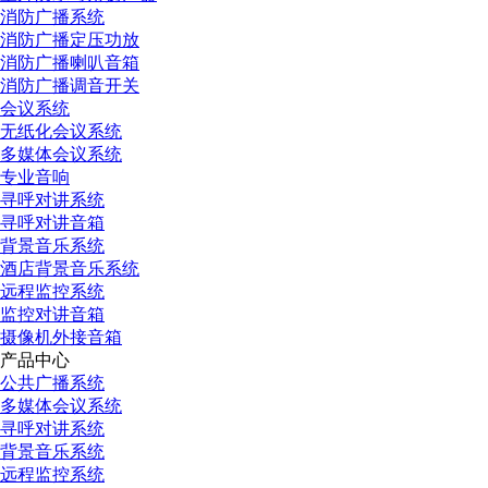
消防广播系统
消防广播定压功放
消防广播喇叭音箱
消防广播调音开关
会议系统
无纸化会议系统
多媒体会议系统
专业音响
寻呼对讲系统
寻呼对讲音箱
背景音乐系统
酒店背景音乐系统
远程监控系统
监控对讲音箱
摄像机外接音箱
产品中心
公共广播系统
多媒体会议系统
寻呼对讲系统
背景音乐系统
远程监控系统