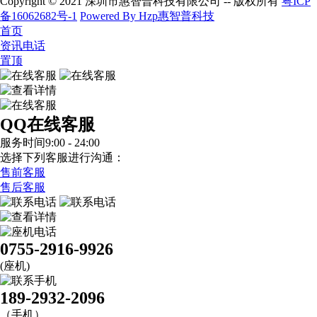
Copyright © 2021 深圳市惠智普科技有限公司 -- 版权所有
粤ICP
备16062682号-1
Powered By Hzp惠智普科技
首页
资讯电话
置顶
QQ在线客服
服务时间9:00 - 24:00
选择下列客服进行沟通：
售前客服
售后客服
0755-2916-9926
(座机)
189-2932-2096
（手机）