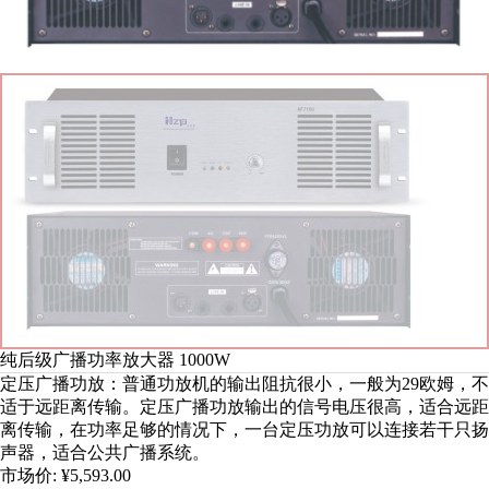
纯后级广播功率放大器 1000W
定压广播功放：普通功放机的输出阻抗很小，一般为29欧姆，不
适于远距离传输。定压广播功放输出的信号电压很高，适合远距
离传输，在功率足够的情况下，一台定压功放可以连接若干只扬
声器，适合公共广播系统。
市场价:
¥5,593.00