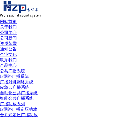
网站首页
关于我们
公司简介
公司新闻
资质荣誉
通知公告
企业文化
联系我们
产品中心
公共广播系统
IP网络广播系统
广播对讲网络系统
应急云广播系统
自动化公共广播系统
智能公共广播系统
广播功放系列
IP网络广播定压功放
合并式定压广播功放