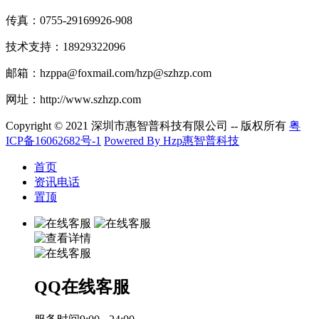
传真：0755-29169926-908
技术支持：18929322096
邮箱：hzppa@foxmail.com/hzp@szhzp.com
网址：http://www.szhzp.com
Copyright © 2021 深圳市惠智普科技有限公司 -- 版权所有
粤
ICP备16062682号-1
Powered By Hzp惠智普科技
首页
资讯电话
置顶
QQ在线客服