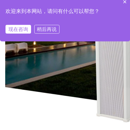
×
欢迎来到本网站，请问有什么可以帮您？
现在咨询
稍后再说