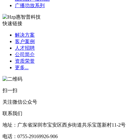
广播功放系列
快速链接
解决方案
客户案例
人才招聘
公司简介
资质荣誉
更多...
扫一扫
关注微信公众号
联系我们
地址：广东省深圳市宝安区西乡街道共乐宝莲新村11-2号​
电话：0755-29169926-906​