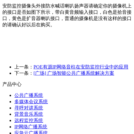
安防监控摄像头外接防水喊话喇叭扬声器请确定你的摄像机上
的接口是否如图下所示，带白黄音频输入接口，白色是拾音接
口，黄色是扩音器喇叭接口，普通的摄像机是没有这样的接口
的请确认好以后在购买。
上一条：
POE有源IP网络音柱在安防监控行业中的应用
下一条：
[广场] 广场智能公共广播系统解决方案
产品中心
公共广播系统
多媒体会议系统
寻呼对讲系统
背景音乐系统
远程监控系统
IP网络广播系统
应急云广播系统