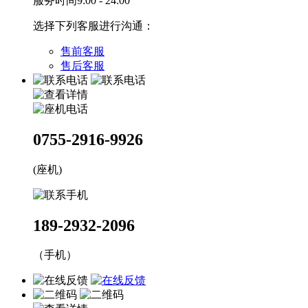
服务时间9:00 - 24:00
选择下列客服进行沟通：
售前客服
售后客服
0755-2916-9926
(座机)
189-2932-2096
（手机）