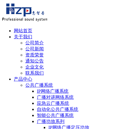
网站首页
关于我们
公司简介
公司新闻
资质荣誉
通知公告
企业文化
联系我们
产品中心
公共广播系统
IP网络广播系统
广播对讲网络系统
应急云广播系统
自动化公共广播系统
智能公共广播系统
广播功放系列
可以介绍下你们的产品么
IP网络广播定压功放