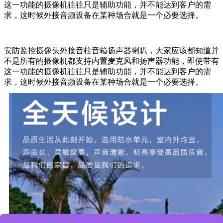
这一功能的摄像机往往只是辅助功能，并不能达到客户的需
求，这时候外接音频设备在某种场合就是一个必要选择。
安防监控摄像头外接音柱音箱扬声器喇叭，大家应该都知道并
不是所有的摄像机都支持内置麦克风和扬声器功能，即使带有
这一功能的摄像机往往只是辅助功能，并不能达到客户的需
求，这时候外接音频设备在某种
场合就是一个必要选择。