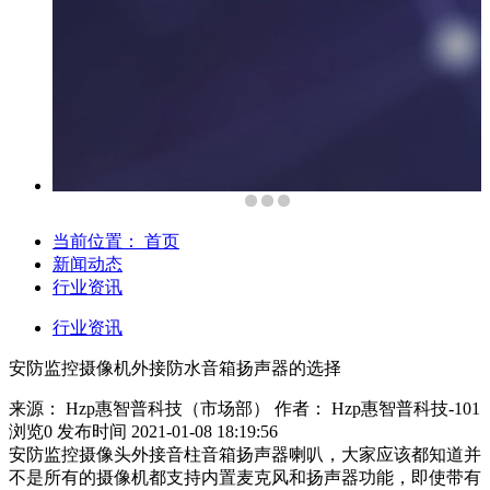
当前位置：
首页
新闻动态
行业资讯
行业资讯
安防监控摄像机外接防水音箱扬声器的选择
来源： Hzp惠智普科技（市场部）
作者： Hzp惠智普科技-101
浏览
0
发布时间 2021-01-08 18:19:56
安防监控摄像头外接音柱音箱扬声器喇叭，大家应该都知道并
不是所有的摄像机都支持内置麦克风和扬声器功能，即使带有