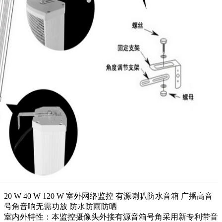
20 W 40 W 120 W 室外网络监控 有源喇叭防水音箱 广播高音
号角音响无需功放 防水防雨防晒
室内外特性：本监控摄像头外接有源音箱号角采用新专利带音