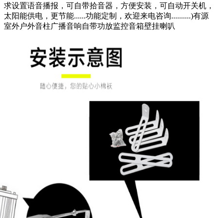
求设置语音播报，可自带拾音器，方便安装，可自动开关机，
太阳能供电，更节能......功能定制，欢迎来电咨询..........)有源
室外户外音柱广播音响自带功放监控音箱壁挂喇叭