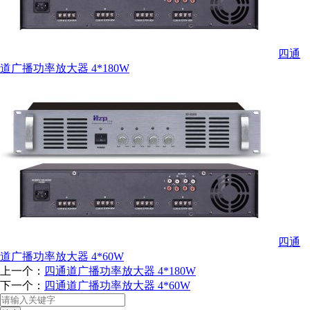
四通
道广播功率放大器 4*180W
四通
道广播功率放大器 4*60W
上一个：
四通道广播功率放大器 4*180W
下一个：
四通道广播功率放大器 4*60W