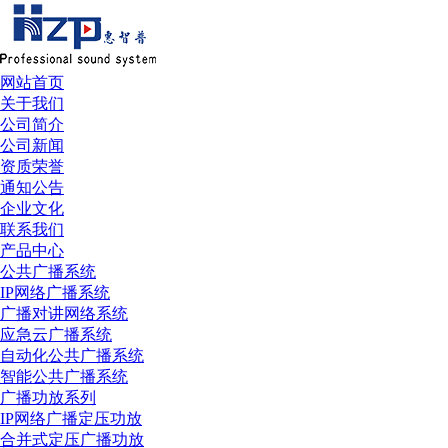
网站首页
关于我们
公司简介
公司新闻
资质荣誉
通知公告
企业文化
联系我们
产品中心
公共广播系统
IP网络广播系统
广播对讲网络系统
应急云广播系统
自动化公共广播系统
智能公共广播系统
广播功放系列
IP网络广播定压功放
合并式定压广播功放