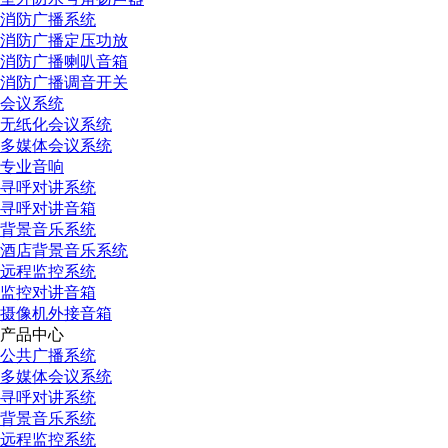
消防广播系统
消防广播定压功放
消防广播喇叭音箱
消防广播调音开关
会议系统
无纸化会议系统
多媒体会议系统
专业音响
寻呼对讲系统
寻呼对讲音箱
背景音乐系统
酒店背景音乐系统
远程监控系统
监控对讲音箱
摄像机外接音箱
产品中心
公共广播系统
多媒体会议系统
寻呼对讲系统
背景音乐系统
远程监控系统