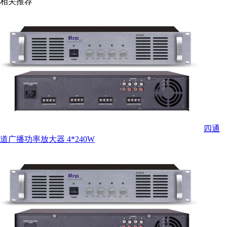
相关推荐
四通
道广播功率放大器 4*240W