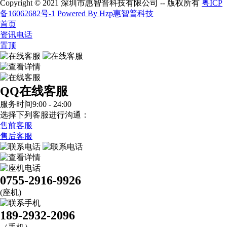
Copyright © 2021 深圳市惠智普科技有限公司 -- 版权所有
粤ICP
备16062682号-1
Powered By Hzp惠智普科技
首页
资讯电话
置顶
QQ在线客服
服务时间9:00 - 24:00
选择下列客服进行沟通：
售前客服
售后客服
0755-2916-9926
(座机)
189-2932-2096