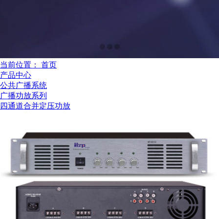
当前位置：
首页
产品中心
公共广播系统
广播功放系列
四通道合并定压功放