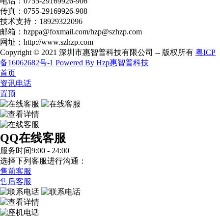
电话：0755-29169926-906​
传真：0755-29169926-908
技术支持：18929322096
邮箱：hzppa@foxmail.com/hzp@szhzp.com
网址：http://www.szhzp.com
Copyright © 2021 深圳市惠智普科技有限公司 -- 版权所有
粤ICP
备16062682号-1
Powered By Hzp惠智普科技
首页
资讯电话
置顶
QQ在线客服
服务时间9:00 - 24:00
选择下列客服进行沟通：
售前客服
售后客服