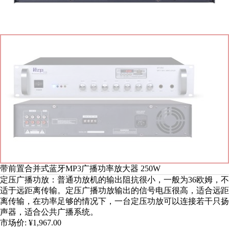
带前置合并式蓝牙MP3广播功率放大器 250W
定压广播功放：普通功放机的输出阻抗很小，一般为36欧姆，不
适于远距离传输。定压广播功放输出的信号电压很高，适合远距
离传输，在功率足够的情况下，一台定压功放可以连接若干只扬
声器，适合公共广播系统。
市场价:
¥1,967.00