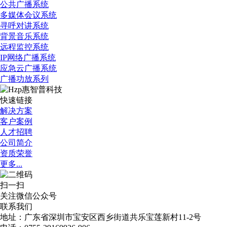
公共广播系统
多媒体会议系统
寻呼对讲系统
背景音乐系统
远程监控系统
IP网络广播系统
应急云广播系统
广播功放系列
快速链接
解决方案
客户案例
人才招聘
公司简介
资质荣誉
更多...
扫一扫
关注微信公众号
联系我们
地址：广东省深圳市宝安区西乡街道共乐宝莲新村11-2号​