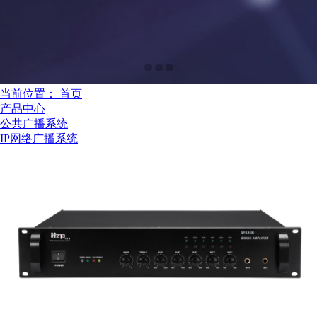
当前位置：
首页
产品中心
公共广播系统
IP网络广播系统