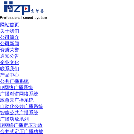
网站首页
关于我们
公司简介
公司新闻
资质荣誉
通知公告
企业文化
联系我们
产品中心
公共广播系统
IP网络广播系统
广播对讲网络系统
应急云广播系统
自动化公共广播系统
智能公共广播系统
广播功放系列
IP网络广播定压功放
合并式定压广播功放