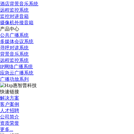
酒店背景音乐系统
远程监控系统
监控对讲音箱
摄像机外接音箱
产品中心
公共广播系统
多媒体会议系统
寻呼对讲系统
背景音乐系统
远程监控系统
IP网络广播系统
应急云广播系统
广播功放系列
快速链接
解决方案
客户案例
人才招聘
公司简介
资质荣誉
更多...