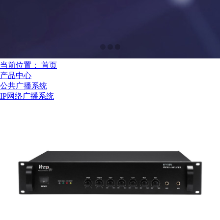
当前位置：
首页
产品中心
公共广播系统
IP网络广播系统