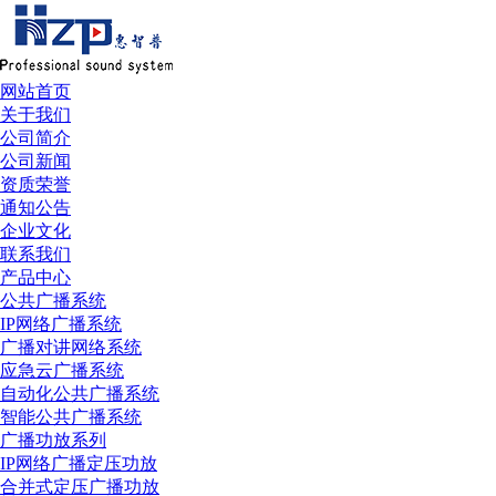
网站首页
关于我们
公司简介
公司新闻
资质荣誉
通知公告
企业文化
联系我们
产品中心
公共广播系统
IP网络广播系统
广播对讲网络系统
应急云广播系统
自动化公共广播系统
智能公共广播系统
广播功放系列
IP网络广播定压功放
合并式定压广播功放
可以介绍下你们的产品么